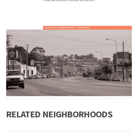
RELATED NEIGHBORHOODS